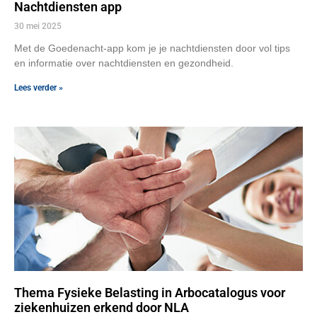
Nachtdiensten app
30 mei 2025
Met de Goedenacht-app kom je je nachtdiensten door vol tips
en informatie over nachtdiensten en gezondheid.
Lees verder »
Thema Fysieke Belasting in Arbocatalogus voor
ziekenhuizen erkend door NLA