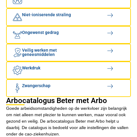
Niet-ioniserende straling
Ongewenst gedrag
Veilig werken met
geneesmiddelen
Werkdruk
Zwangerschap
Arbocatalogus Beter met Arbo
Goede arbeidsomstandigheden op de werkvloer zijn belangrijk
om niet alleen met plezier te kunnen werken, maar vooral ook
gezond en veilig. De arbocatalogus Beter met Arbo helpt u
daarbij. De catalogus is bedoeld voor alle instellingen die vallen
onder de cao-ziekenhuizen.