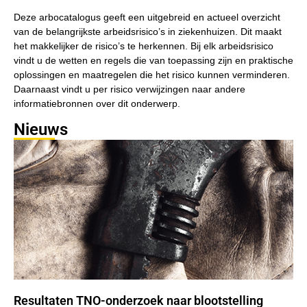
Deze arbocatalogus geeft een uitgebreid en actueel overzicht
van de belangrijkste arbeidsrisico’s in ziekenhuizen. Dit maakt
het makkelijker de risico’s te herkennen. Bij elk arbeidsrisico
vindt u de wetten en regels die van toepassing zijn en praktische
oplossingen en maatregelen die het risico kunnen verminderen.
Daarnaast vindt u per risico verwijzingen naar andere
informatiebronnen over dit onderwerp.
Nieuws
Resultaten TNO-onderzoek naar blootstelling