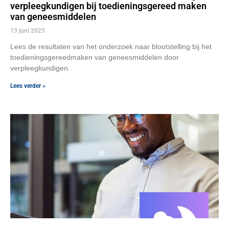
verpleegkundigen bij toedieningsgereed maken
van geneesmiddelen
13 juni 2025
Lees de resultaten van het onderzoek naar blootstelling bij het
toedieningsgereedmaken van geneesmiddelen door
verpleegkundigen.
Lees verder »